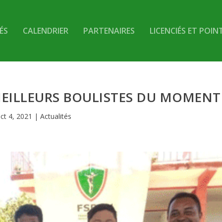
ÉS
CALENDRIER
PARTENAIRES
LICENCIÉS ET POIN
MEILLEURS BOULISTES DU MOMENT
ct 4, 2021
|
Actualités