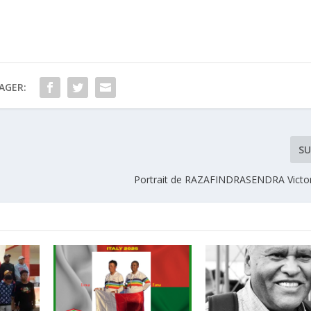
AGER:
SU
Portrait de RAZAFINDRASENDRA Victor