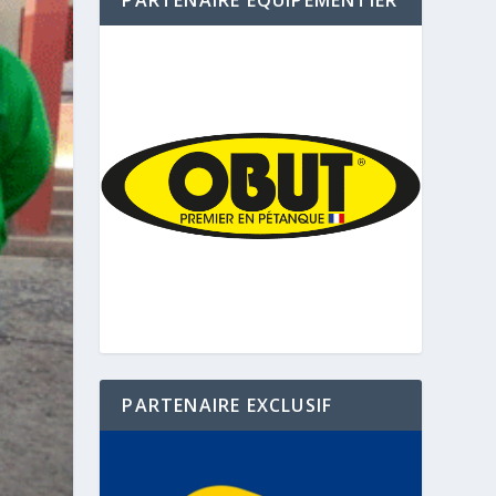
PARTENAIRE ÉQUIPEMENTIER
PARTENAIRE EXCLUSIF