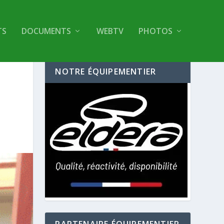
TS
DOCUMENTS
WEBTV
PHOTOS
NOTRE ÉQUIPEMENTIER