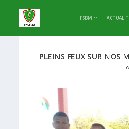
FSBM
ACTUALIT
PLEINS FEUX SUR NOS 
O