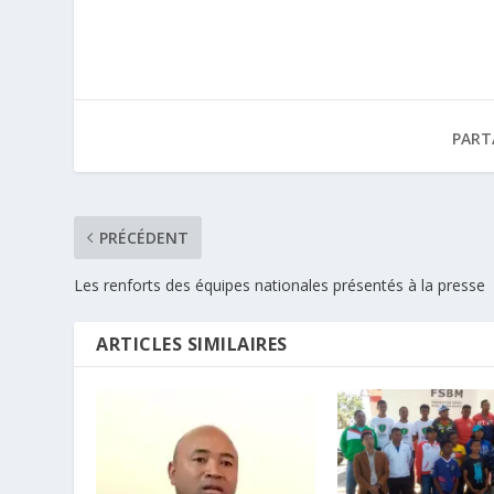
PART
PRÉCÉDENT
Les renforts des équipes nationales présentés à la presse
ARTICLES SIMILAIRES